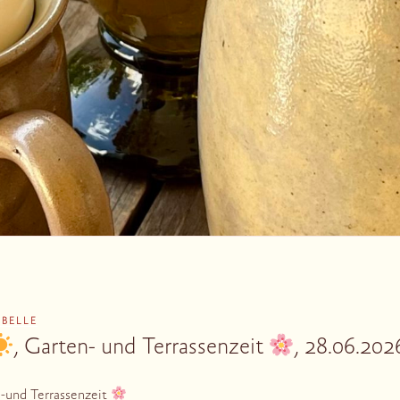
ABELLE
, Garten- und Terrassenzeit
, 28.06.202
-und Terrassenzeit