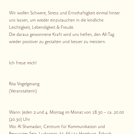
Wir wollen Schwere, Stress und Ernsthaftigkeit einmal hinter
uns lassen, um wieder einzutauchen in die kindliche
Leichtigkeit, Lebendigkeit & Freude.
Die daraus gewonnene Kraft wird uns helfen, den All-Tag
wieder positiver zu gestalten und besser zu meistern.
Ich freue mich!
Rita Vogelgesang
(Veranstalterin)
Wann: Jeden 2.und 4. Montag im Monat von 18.30 – ca. 20.00
(20.30) Uhr
Wo: Al Shamadan, Centrum für Kommunikation und