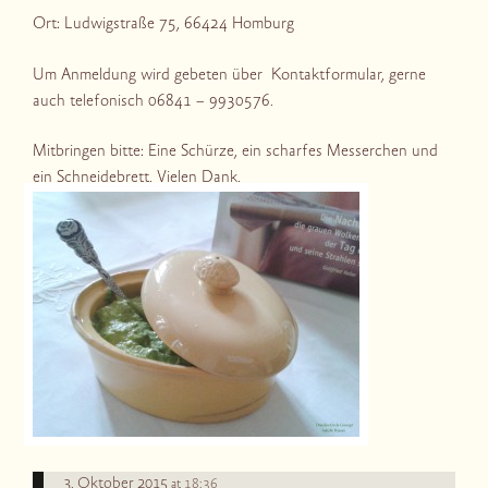
Ort: Ludwigstraße 75, 66424 Homburg
Um Anmeldung wird gebeten über Kontaktformular, gerne
auch telefonisch 06841 – 9930576.
Mitbringen bitte: Eine Schürze, ein scharfes Messerchen und
ein Schneidebrett. Vielen Dank.
3. Oktober 2015
18:36
at