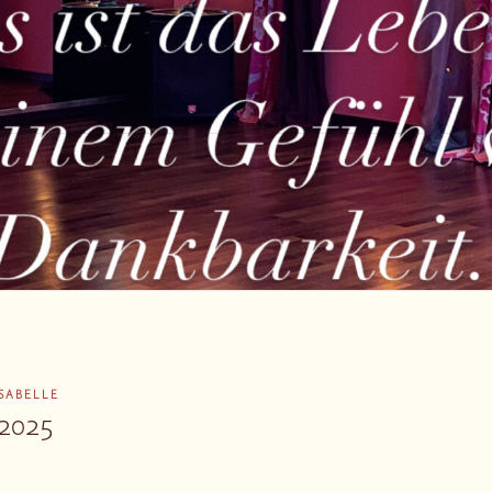
ISABELLE
.2025