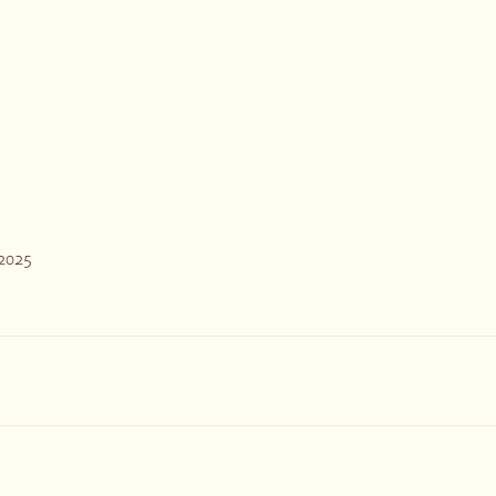
.2025