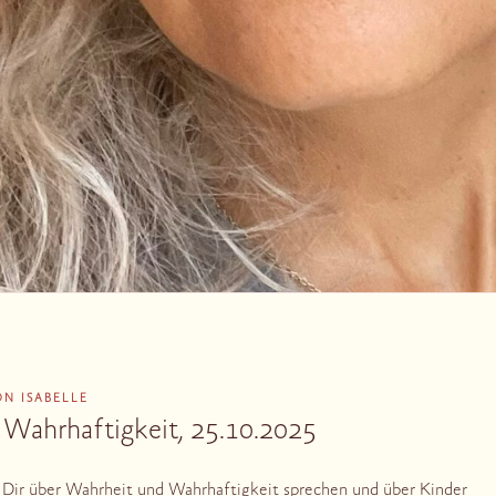
ON
ISABELLE
Wahrhaftigkeit, 25.10.2025
Dir über Wahrheit und Wahrhaftigkeit sprechen und über Kinder