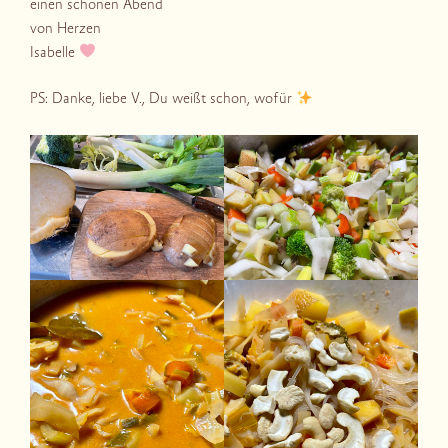
einen schönen Abend
von Herzen
Isabelle
PS: Danke, liebe V., Du weißt schon, wofür