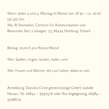
Wann: Jeden 2.und 4. Montag im Monat von 18.30 – ca. 20.00
(20.30) Uhr
Wo: Al Shamadan, Centrum für Kommunikation und
Bewusstes Sein, Ludwigstr. 73, 66424 Homburg- Erbach
Beitrag: 10,00 € pro Person/Abend
Was: Spielen, singen, tanzen, malen, uvm.
Wer: Frauen und Männer, die Lust haben, dabei zu sein
Anmeldung: Diandra-Circle gemeinnützige GmbH, Isabelle
Hassan, Tel. 06841 – 9930576 oder Rita Vogelgesang, 06984 –
9298679