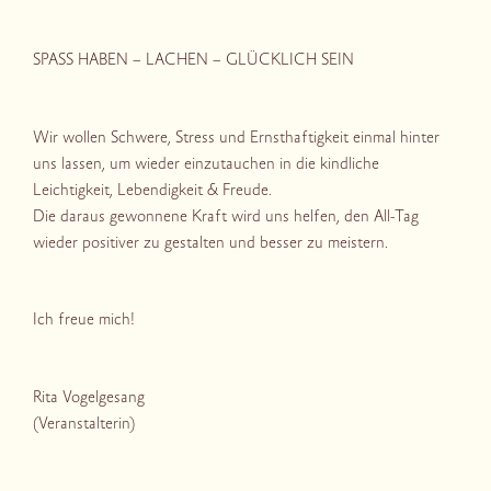
SPASS HABEN – LACHEN – GLÜCKLICH SEIN
Wir wollen Schwere, Stress und Ernsthaftigkeit einmal hinter
uns lassen, um wieder einzutauchen in die kindliche
Leichtigkeit, Lebendigkeit & Freude.
Die daraus gewonnene Kraft wird uns helfen, den All-Tag
wieder positiver zu gestalten und besser zu meistern.
Ich freue mich!
Rita Vogelgesang
(Veranstalterin)