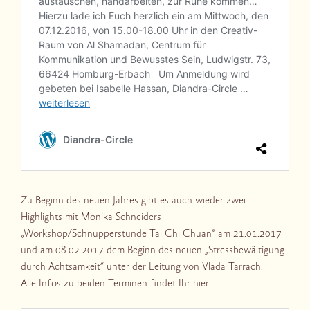
Zu Beginn des neuen Jahres gibt es auch wieder zwei
Highlights mit Monika Schneiders
„Workshop/Schnupperstunde Tai Chi Chuan“ am 21.01.2017
und am 08.02.2017 dem Beginn des neuen „Stressbewältigung
durch Achtsamkeit“ unter der Leitung von Vlada Tarrach.
Alle Infos zu beiden Terminen findet Ihr hier