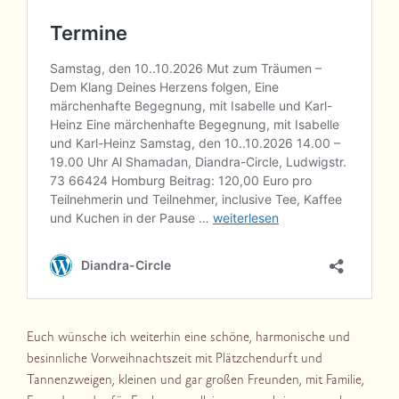
Euch wünsche ich weiterhin eine schöne, harmonische und
besinnliche Vorweihnachtszeit mit Plätzchendurft und
Tannenzweigen, kleinen und gar großen Freunden, mit Familie,