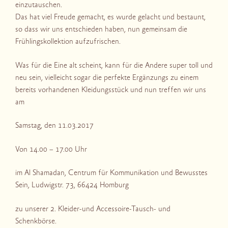
einzutauschen.
Das hat viel Freude gemacht, es wurde gelacht und bestaunt,
so dass wir uns entschieden haben, nun gemeinsam die
Frühlingskollektion aufzufrischen.
Was für die Eine alt scheint, kann für die Andere super toll und
neu sein, vielleicht sogar die perfekte Ergänzungs zu einem
bereits vorhandenen Kleidungsstück und nun treffen wir uns
am
Samstag, den 11.03.2017
Von 14.00 – 17.00 Uhr
im Al Shamadan, Centrum für Kommunikation und Bewusstes
Sein, Ludwigstr. 73, 66424 Homburg
zu unserer 2. Kleider-und Accessoire-Tausch- und
Schenkbörse.