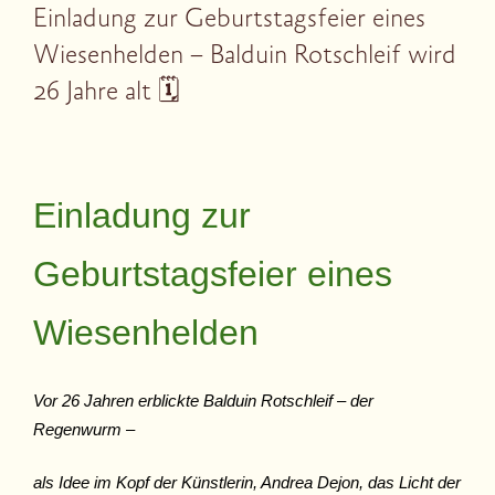
Einladung zur Geburtstagsfeier eines
Wiesenhelden – Balduin Rotschleif wird
26 Jahre alt 🗓
Einladung zur
Geburtstagsfeier eines
Wiesenhelden
Vor 26 Jahren erblickte Balduin Rotschleif – der
Regenwurm –
als Idee im Kopf der Künstlerin, Andrea Dejon, das Licht der