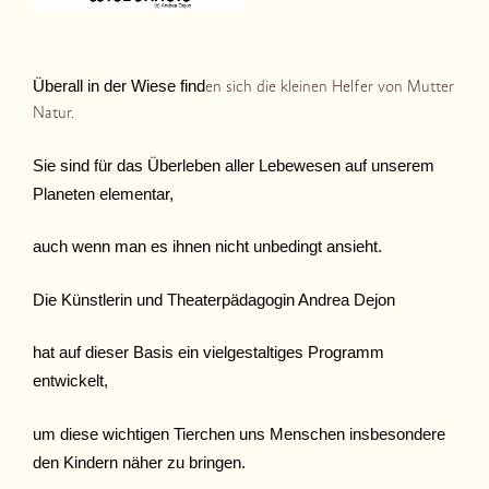
Überall in der Wiese find
en sich die kleinen Helfer von Mutter
Natur.
Sie sind für das Überleben aller Lebewesen auf unserem
Planeten elementar,
auch wenn man es ihnen nicht unbedingt ansieht.
Die Künstlerin und Theaterpädagogin Andrea Dejon
hat auf dieser Basis ein vielgestaltiges Programm
entwickelt,
um diese wichtigen Tierchen uns Menschen insbesondere
den Kindern näher zu bringen.