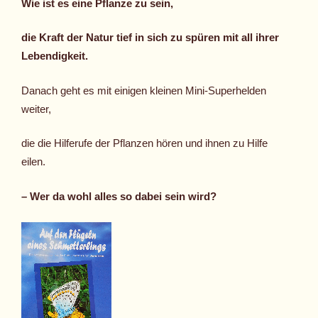
Wie ist es eine Pflanze zu sein,
die Kraft der Natur tief in sich zu spüren mit all ihrer
Lebendigkeit.
Danach geht es mit einigen kleinen Mini-Superhelden
weiter,
die die Hilferufe der Pflanzen hören und ihnen zu Hilfe
eilen.
– Wer da wohl alles so dabei sein wird?