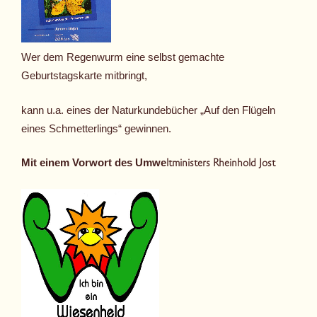
Wer dem Regenwurm eine selbst gemachte
Geburtstagskarte mitbringt,
kann u.a. eines der Naturkundebücher „Auf den Flügeln
eines Schmetterlings“ gewinnen.
Mit einem Vorwort des Umwe
ltministers Rheinhold Jost