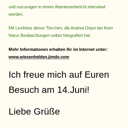
und sozusagen in einem Abenteuerbericht interviewt
werden.
Mit Livefotos dieser Tierchen, die Andrea Dejon bei ihren
Narur-Beobachtungen selbst fotografiert hat.
Mehr Informationen erhalten Ihr im Internet unter:
www.wiesenhelden.jimdo.com
Ich freue mich auf Euren
Besuch am 14.Juni!
Liebe Grüße