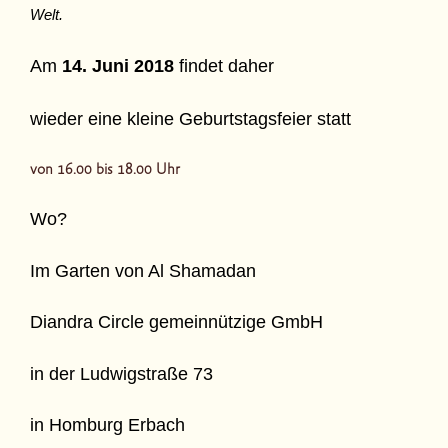
Welt.
Am
14. Juni 2018
findet daher
wieder eine kleine Geburtstagsfeier statt
von 16.00 bis 18.00 Uhr
Wo?
Im Garten von Al Shamadan
Diandra Circle gemeinnützige GmbH
in der Ludwigstraße 73
in Homburg Erbach