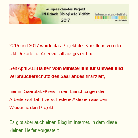
2015 und 2017 wurde das Projekt der Künstlerin von der
UN-Dekade für Artenvielfalt ausgezeichnet.
Seit April 2018 laufen
vom Ministerium für Umwelt und
Verbraucherschutz des Saarlandes
finanziert,
hier im Saarpfalz-Kreis in den Einrichtungen der
Arbeiterwohlfahrt verschiedene Aktionen aus dem
Wiesenhelden-Projekt.
Es gibt aber auch einen Blog im Internet, in dem diese
kleinen Helfer vorgestellt