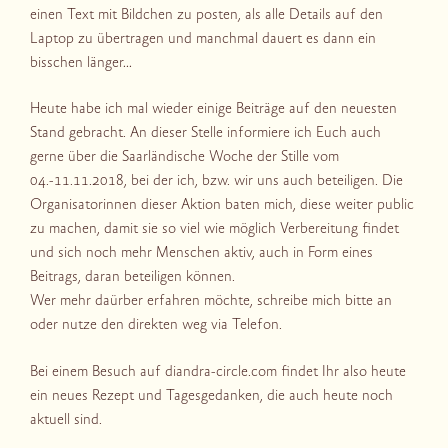
einen Text mit Bildchen zu posten, als alle Details auf den
Laptop zu übertragen und manchmal dauert es dann ein
bisschen länger…
Heute habe ich mal wieder einige Beiträge auf den neuesten
Stand gebracht. An dieser Stelle informiere ich Euch auch
gerne über die Saarländische Woche der Stille vom
04.-11.11.2018, bei der ich, bzw. wir uns auch beteiligen. Die
Organisatorinnen dieser Aktion baten mich, diese weiter public
zu machen, damit sie so viel wie möglich Verbereitung findet
und sich noch mehr Menschen aktiv, auch in Form eines
Beitrags, daran beteiligen können.
Wer mehr daürber erfahren möchte, schreibe mich bitte an
oder nutze den direkten weg via Telefon.
Bei einem Besuch auf diandra-circle.com findet Ihr also heute
ein neues Rezept und Tagesgedanken, die auch heute noch
aktuell sind.