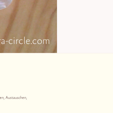
en, Austauschen,