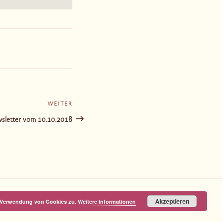
WEITER
Nächster
Beitrag
wsletter vom 10.10.2018
Akzeptieren
r Verwendung von Cookies zu.
Weitere Informationen