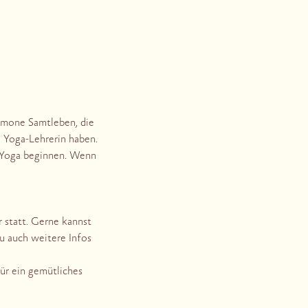
Simone Samtleben, die
 Yoga-Lehrerin haben.
t Yoga beginnen. Wenn
 statt. Gerne kannst
u auch weitere Infos
ür ein gemütliches