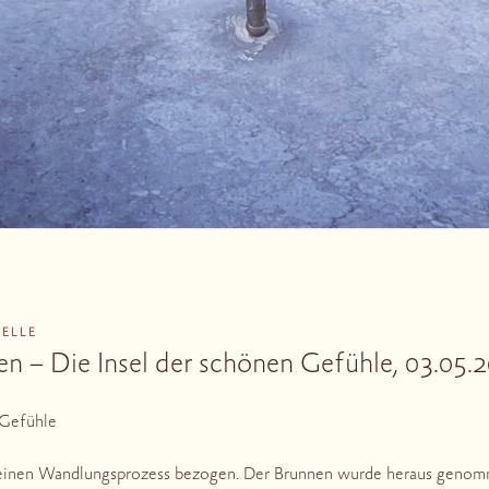
BELLE
n – Die Insel der schönen Gefühle, 03.05.
 Gefühle
in einen Wandlungsprozess bezogen. Der Brunnen wurde heraus geno