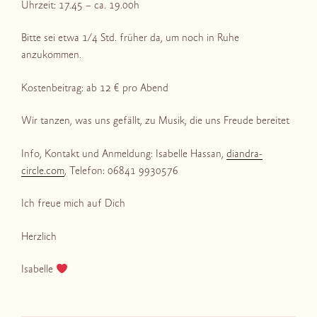
Uhrzeit: 17.45 – ca. 19.00h
Bitte sei etwa 1/4 Std. früher da, um noch in Ruhe
anzukommen.
Kostenbeitrag: ab 12 € pro Abend
Wir tanzen, was uns gefällt, zu Musik, die uns Freude bereitet
Info, Kontakt und Anmeldung: Isabelle Hassan,
diandra-
circle.com
, Telefon: 06841 9930576
Ich freue mich auf Dich
Herzlich
Isabelle