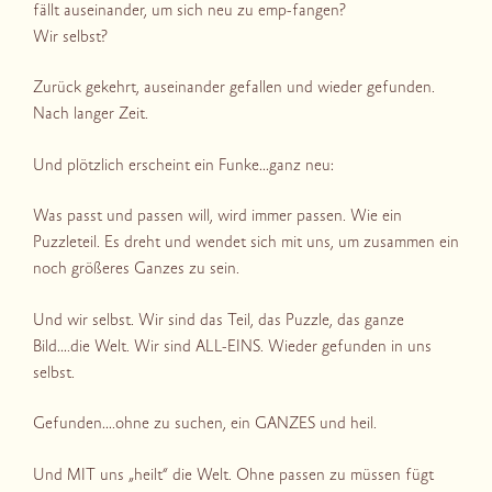
fällt auseinander, um sich neu zu emp-fangen?
Wir selbst?
Zurück gekehrt, auseinander gefallen und wieder gefunden.
Nach langer Zeit.
Und plötzlich erscheint ein Funke…ganz neu:
Was passt und passen will, wird immer passen. Wie ein
Puzzleteil. Es dreht und wendet sich mit uns, um zusammen ein
noch größeres Ganzes zu sein.
Und wir selbst. Wir sind das Teil, das Puzzle, das ganze
Bild….die Welt. Wir sind ALL-EINS. Wieder gefunden in uns
selbst.
Gefunden….ohne zu suchen, ein GANZES und heil.
Und MIT uns „heilt“ die Welt. Ohne passen zu müssen fügt