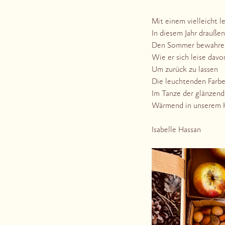
Mit einem vielleicht l
In diesem Jahr draußen
Den Sommer bewahre
Wie er sich leise davo
Um zurück zu lassen
Die leuchtenden Farbe
Im Tanze der glänzen
Wärmend in unserem 
Isabelle Hassan