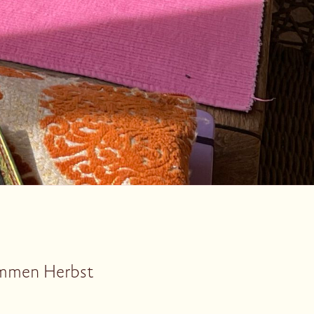
ommen Herbst