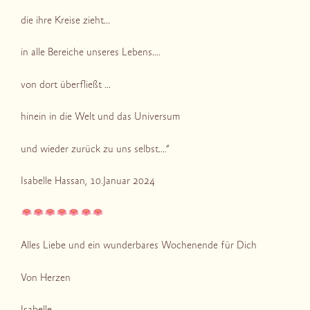
die ihre Kreise zieht…
in alle Bereiche unseres Lebens….
von dort überfließt …
hinein in die Welt und das Universum
und wieder zurück zu uns selbst….“
Isabelle Hassan, 10.Januar 2024
Alles Liebe und ein wunderbares Wochenende für Dich
Von Herzen