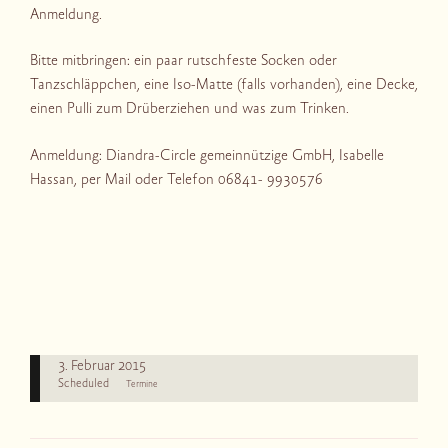
Anmeldung.
Bitte mitbringen: ein paar rutschfeste Socken oder
Tanzschläppchen, eine Iso-Matte (falls vorhanden), eine Decke,
einen Pulli zum Drüberziehen und was zum Trinken.
Anmeldung: Diandra-Circle gemeinnützige GmbH, Isabelle
Hassan, per Mail oder Telefon 06841- 9930576
3. Februar 2015
Scheduled
Termine