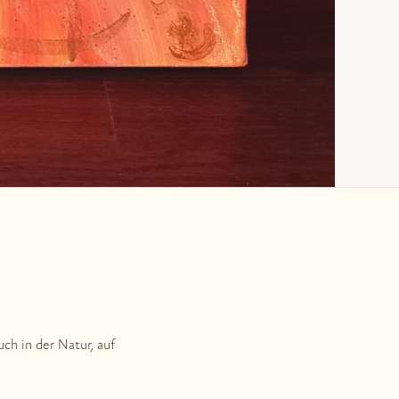
ch in der Natur, auf