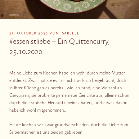
VERÖFFENTLICHT
25. OKTOBER 2020
VON
ISABELLE
AM
#essenistliebe – Ein Quittencurry,
25.10.2020
Meine Liebe zum Kochen habe ich wohl durch meine Mutter
entdeckt. Zwar hat sie es mir nicht wirklich beigebracht, doch
in ihrer Küche gab es bereits , wie ich fand, eine Vielzahl an
Gewürzen, sie probierte gerne neue Gerichte aus, alleine schon
durch die arabische Herkunft meines Vaters, und etwas davon
habe ich wohl mitgenommen..
Heute kochen wir zwar grundverschieden, doch die Liebe zum
Selbermachen ist uns beiden geblieben.