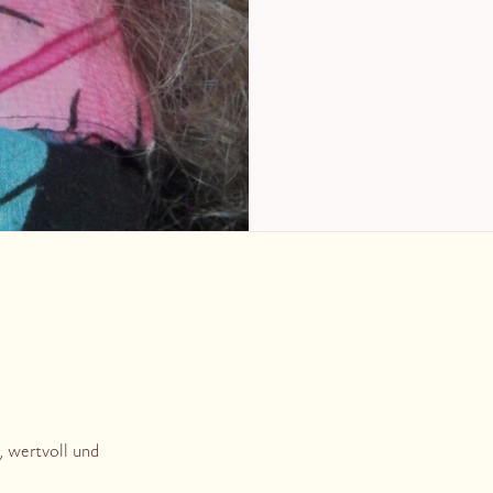
 wertvoll und