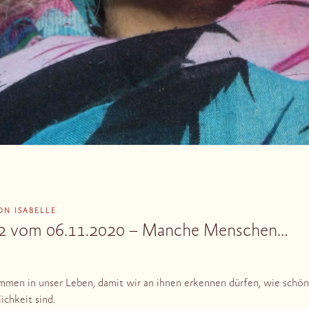
ON
ISABELLE
 2 vom 06.11.2020 – Manche Menschen…
en in unser Leben, damit wir an ihnen erkennen dürfen, wie schön,
ichkeit sind.