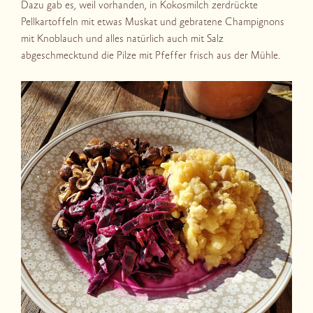
Dazu gab es, weil vorhanden, in Kokosmilch zerdrückte
Pellkartoffeln mit etwas Muskat und gebratene Champignons
mit Knoblauch und alles natürlich auch mit Salz
abgeschmecktund die Pilze mit Pfeffer frisch aus der Mühle.