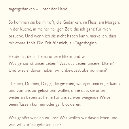
tagesgedanken – Unter der Hand…
So kommen sie bei mir oft, die Gedanken, im Fluss, am Morgen,
in der Küche, in meiner heiligen Zeit, die ich ganz für mich
brauche. Und wenn ich sie nicht haben kann, merke ich, dass
mir etwas fehlt. Die Zeit für mich, zu Tagesbeginn.
Heute mit dem Thema unsere Eltern und wir.
Was genau ist unser Leben? Was das Leben unserer Eltern?
Und wieviel davon haben wir unbewusst übernommen?
Themen, Dramen, Dinge, die gesehen, wahrgenommen, erkannt
und von uns aufgelöst sein wollen, ohne dass sie unser
weiterhin Leben auf eine für uns schwer wiegende Weise
beeinflussen können oder gar blockieren.
Was gehört wirklich zu uns? Was wollen wir davon leben und
was will zurück gelassen sein?