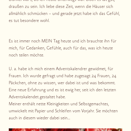
draußen zu sein. Ich liebe diese Zeit, wenn die Häuser sich
allmählich schmücken – und gerade jetzt habe ich das Gefühl,
es tut besondere wohl.
Es ist immer noch MEIN Tag heute und ich brauchte ihn für
mich, für Gedanken, Gefühle, auch für das, was ich heute
noch teilen möchte.
U. a. habe ich mich einem Adventskalendrer gewidmet, für
Frauen. Ich wurde gefragt und habe zugesagt 24 Frauen, 24
Päckchen, ohne zu wissen, wer dabei ist und was bekommt.
Eine neue Erfahrung und es ist ewig her, seit ich den letzten
Adventskalendet gestaltet habe.
Meiner enthält nette Kleinigkeiten und Selbstgemachtes,
umwickelt mit Papier und Schleifen vom Vorjahr. Sie möchten
auch in diesem wieder dabei sein…