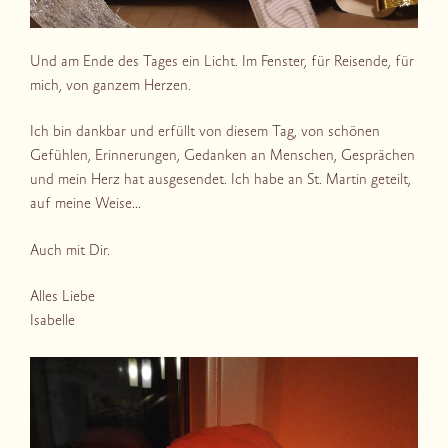
Und am Ende des Tages ein Licht. Im Fenster, für Reisende, für
mich, von ganzem Herzen.
Ich bin dankbar und erfüllt von diesem Tag, von schönen
Gefühlen, Erinnerungen, Gedanken an Menschen, Gesprächen
und mein Herz hat ausgesendet. Ich habe an St. Martin geteilt,
auf meine Weise…
Auch mit Dir.
Alles Liebe
Isabelle