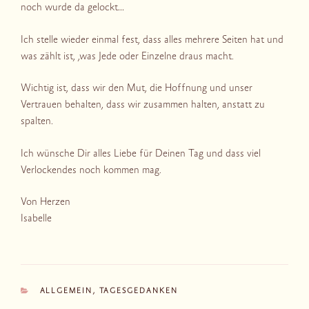
noch wurde da gelockt…
Ich stelle wieder einmal fest, dass alles mehrere Seiten hat und
was zählt ist, ,was Jede oder Einzelne draus macht.
Wichtig ist, dass wir den Mut, die Hoffnung und unser
Vertrauen behalten, dass wir zusammen halten, anstatt zu
spalten.
Ich wünsche Dir alles Liebe für Deinen Tag und dass viel
Verlockendes noch kommen mag.
Von Herzen
Isabelle
KATEGORIEN
ALLGEMEIN
,
TAGESGEDANKEN