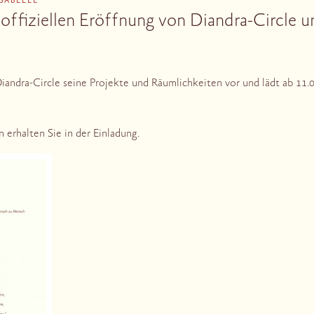
ISABELLE
 offiziellen Eröffnung von Diandra-Circle u
Diandra-Circle seine Projekte und Räumlichkeiten vor und lädt ab 11.
erhalten Sie in der Einladung.