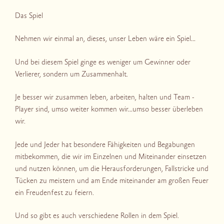
Das Spiel
Nehmen wir einmal an, dieses, unser Leben wäre ein Spiel…
Und bei diesem Spiel ginge es weniger um Gewinner oder
Verlierer, sondern um Zusammenhalt.
Je besser wir zusammen leben, arbeiten, halten und Team -
Player sind, umso weiter kommen wir…umso besser überleben
wir.
Jede und Jeder hat besondere Fähigkeiten und Begabungen
mitbekommen, die wir im Einzelnen und Miteinander einsetzen
und nutzen können, um die Herausforderungen, Fallstricke und
Tücken zu meistern und am Ende miteinander am großen Feuer
ein Freudenfest zu feiern.
Und so gibt es auch verschiedene Rollen in dem Spiel.