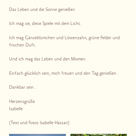
Das Leben und die Sonne genießen
Ich mag sie, diese Spiele mit dem Licht.
Ich mag Gänseblümchen und Löwenzahn, grüne Felder und
frischen Duft .
Und ich mag das Leben und den Momen.
Einfach glücklich sein, mich freuen und den Tag genießen .
Dankbar sein .
Herzensgrüße
Isabelle
(Text und Fotos Isabelle Hassan)