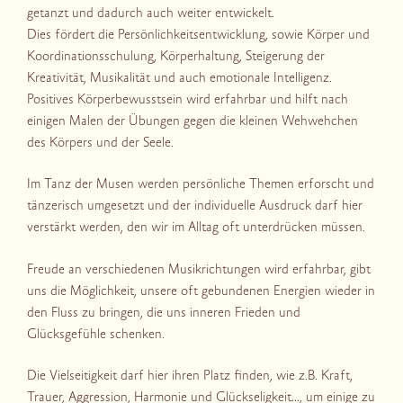
getanzt und dadurch auch weiter entwickelt.
Dies fördert die Persönlichkeitsentwicklung, sowie Körper und
Koordinationsschulung, Körperhaltung, Steigerung der
Kreativität, Musikalität und auch emotionale Intelligenz.
Positives Körperbewusstsein wird erfahrbar und hilft nach
einigen Malen der Übungen gegen die kleinen Wehwehchen
des Körpers und der Seele.
Im Tanz der Musen werden persönliche Themen erforscht und
tänzerisch umgesetzt und der individuelle Ausdruck darf hier
verstärkt werden, den wir im Alltag oft unterdrücken müssen.
Freude an verschiedenen Musikrichtungen wird erfahrbar, gibt
uns die Möglichkeit, unsere oft gebundenen Energien wieder in
den Fluss zu bringen, die uns inneren Frieden und
Glücksgefühle schenken.
Die Vielseitigkeit darf hier ihren Platz finden, wie z.B. Kraft,
Trauer, Aggression, Harmonie und Glückseligkeit…, um einige zu