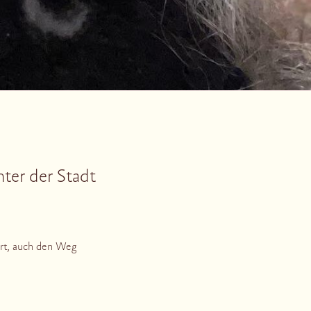
ter der Stadt
ert, auch den Weg