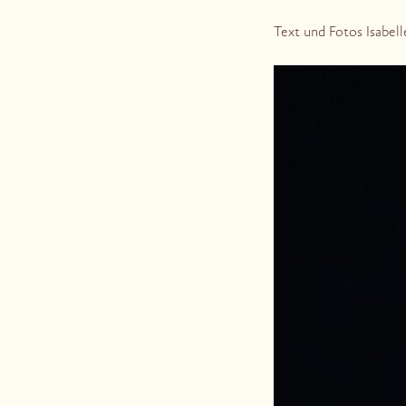
Text und Fotos Isabel