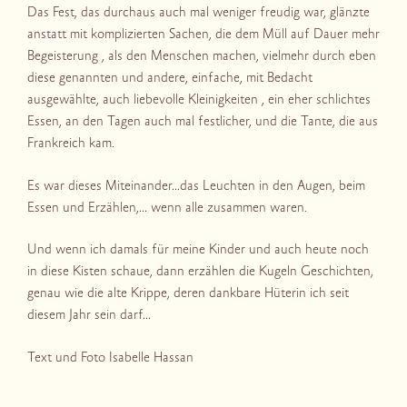
Das Fest, das durchaus auch mal weniger freudig war, glänzte
anstatt mit komplizierten Sachen, die dem Müll auf Dauer mehr
Begeisterung , als den Menschen machen, vielmehr durch eben
diese genannten und andere, einfache, mit Bedacht
ausgewählte, auch liebevolle Kleinigkeiten , ein eher schlichtes
Essen, an den Tagen auch mal festlicher, und die Tante, die aus
Frankreich kam.
Es war dieses Miteinander…das Leuchten in den Augen, beim
Essen und Erzählen,… wenn alle zusammen waren.
Und wenn ich damals für meine Kinder und auch heute noch
in diese Kisten schaue, dann erzählen die Kugeln Geschichten,
genau wie die alte Krippe, deren dankbare Hüterin ich seit
diesem Jahr sein darf…
Text und Foto Isabelle Hassan