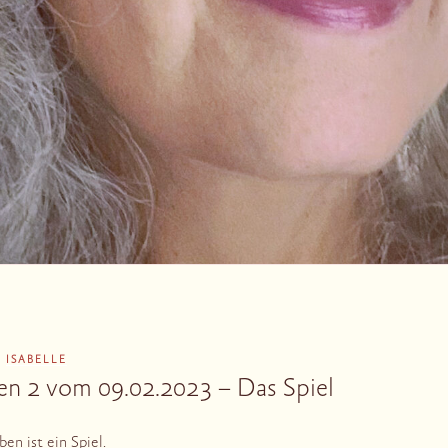
N
ISABELLE
n 2 vom 09.02.2023 – Das Spiel
ben ist ein Spiel.