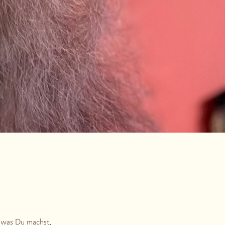
 was Du machst,