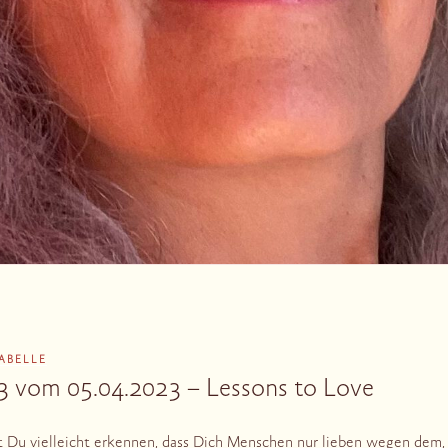
SABELLE
3 vom 05.04.2023 – Lessons to Love
t Du vielleicht erkennen, dass Dich Menschen nur lieben wegen dem,