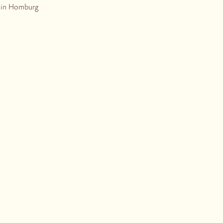
 in Homburg