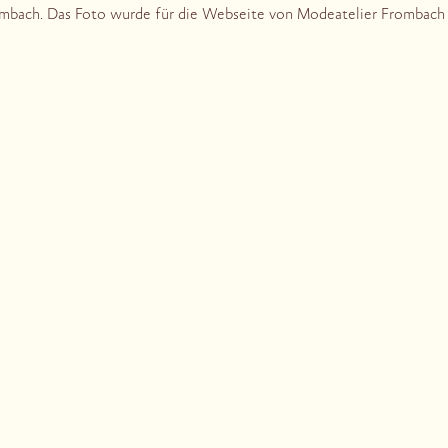
mbach. Das Foto wurde für die Webseite von Modeatelier Frombach
,