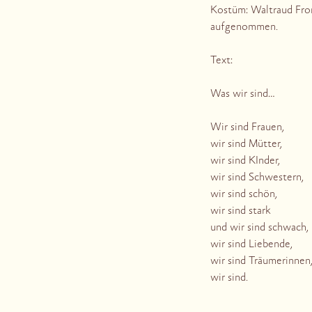
Kostüm: Waltraud Fro
aufgenommen.
Text:
Was wir sind…
Wir sind Frauen,
wir sind Mütter,
wir sind KInder,
wir sind Schwestern,
wir sind schön,
wir sind stark
und wir sind schwach,
wir sind Liebende,
wir sind Träumerinnen
wir sind.