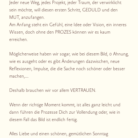
Jeder neue Weg, jedes Projekt, jeder Traum, der verwirklicht
sein möchte, will diesen ersten Schritt, GEDULD und den
MUT, anzufangen.
Am Anfang steht ein Gefühl, eine Idee oder Vision, ein inneres
Wissen, doch ohne den PROZES können wir es kaum
erreichen.
Möglicherweise haben wir sogar, wie bei diesem Bild, 0 Ahnung,
wie es ausgeht oder es gibt Änderungen dazwischen, neue
Reflexionen, Impulse, die die Sache noch schöner oder besser
machen,….
Deshalb brauchen wir vor allem VERTRAUEN.
Wenn der richtige Moment kommt, ist alles ganz leicht und
dann führen die Prozesse Dich zur Vollendung oder, wie in
diesem Fall das Bild ist endlich fertig.
Alles Liebe und einen schönen, gemütlichen Sonntag