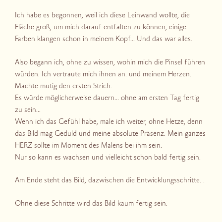
Ich habe es begonnen, weil ich diese Leinwand wollte, die
Fläche groß, um mich darauf entfalten zu können, einige
Farben klangen schon in meinem Kopf… Und das war alles.
Also begann ich, ohne zu wissen, wohin mich die Pinsel führen
würden. Ich vertraute mich ihnen an. und meinem Herzen.
Machte mutig den ersten Strich.
Es würde möglicherweise dauern… ohne am ersten Tag fertig
zu sein…
Wenn ich das Gefühl habe, male ich weiter, ohne Hetze, denn
das Bild mag Geduld und meine absolute Präsenz. Mein ganzes
HERZ sollte im Moment des Malens bei ihm sein.
Nur so kann es wachsen und vielleicht schon bald fertig sein.
Am Ende steht das Bild, dazwischen die Entwicklungsschritte. .
Ohne diese Schritte wird das Bild kaum fertig sein.