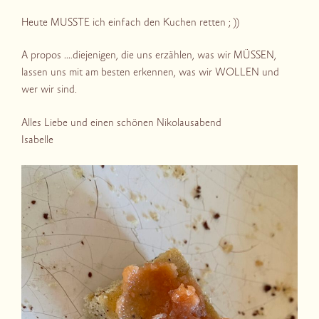
Heute MUSSTE ich einfach den Kuchen retten ; ))
A propos ….diejenigen, die uns erzählen, was wir MÜSSEN,
lassen uns mit am besten erkennen, was wir WOLLEN und
wer wir sind.
Alles Liebe und einen schönen Nikolausabend
Isabelle