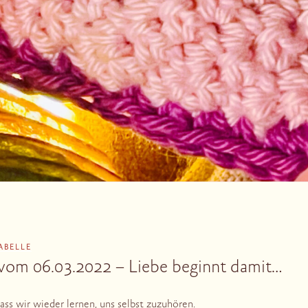
SABELLE
vom 06.03.2022 – Liebe beginnt damit…
ass wir wieder lernen, uns selbst zuzuhören.