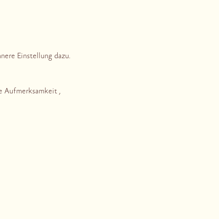
nere Einstellung dazu.
ne Aufmerksamkeit ,