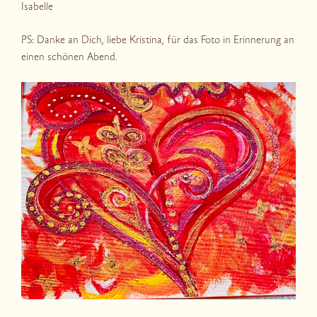
Isabelle
PS: Danke an Dich, liebe Kristina, für das Foto in Erinnerung an
einen schönen Abend.