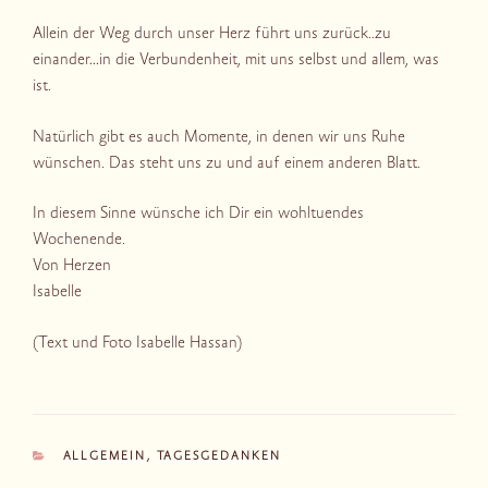
Allein der Weg durch unser Herz führt uns zurück..zu
einander…in die Verbundenheit, mit uns selbst und allem, was
ist.
Natürlich gibt es auch Momente, in denen wir uns Ruhe
wünschen. Das steht uns zu und auf einem anderen Blatt.
In diesem Sinne wünsche ich Dir ein wohltuendes
Wochenende.
Von Herzen
Isabelle
(Text und Foto Isabelle Hassan)
KATEGORIEN
ALLGEMEIN
,
TAGESGEDANKEN