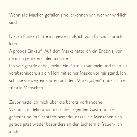
Wenn alle Masken gefallen sind, erkennen wir, wer wir wirklich
sind.
Diesen Funken hatte ich gestern, als ich vom Einkauf zurück
kam.
A propos Einkauf…Auf dem Markt hatte ich ein Erlebnis, von
dem ich gerne erzählen möchte.
Ich war gerade dabei, meine Einkäufe zu sammeln und mich zu
verabschieden, als ein Herr mit seiner Maske vor mir stand. Ich
schicke vorweg, einkaufen auf dem Markt „oben“ ohne ist frei
für alle Menschen.
Zuvor hatte ich mich über die bereits vorhandene
Weihnachtsdekoration der nahe liegenden Gastronomie
gefreut und im Gespräch bemerkt, dass viele Menschen sich
gerade jetzt wieder besonders an den Lichtern erfreuen- ich
auch.