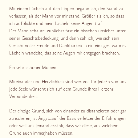
Mit einem Lächeln auf den Lippen begann ich, den Stand zu
verlassen, als der Mann vor mir stand. Größer als ich, so dass
ich aufblickte und mein Lächeln seine Augen traf.
Der Mann schaute, zunächst fast ein bisschen unsicher unter
seiner Gesichtsbedeckung, und dann sah ich, wie sich sein
Gesicht voller Freude und Dankbarkeit in ein einziges, warmes
Lächeln wandelte, das seine Augen mir entgegen brachten.
Ein sehr schöner Moment.
Miteinander und Herzlichkeit sind wertvoll für Jede/n von uns.
Jede Seele wünscht sich auf dem Grunde ihres Herzens
Verbundenheit.
Der einzige Grund, sich von einander zu distanzieren oder gar
zu isolieren, ist Angst…auf der Basis verletzender Erfahrungen
oder weil uns jemand erzählt, dass wir diese, aus welchem
Grund auch immer,haben müssen.